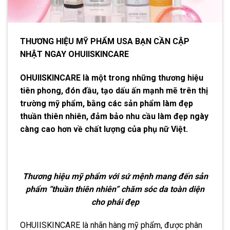
THƯƠNG HIỆU MỸ PHẨM USA BẠN CẦN CẬP
NHẬT NGAY OHUIISKINCARE
OHUIISKINCARE là một trong những thương hiệu
tiên phong, đón đầu, tạo dấu ấn mạnh mẽ trên thị
trường mỹ phẩm, bằng các sản phẩm làm đẹp
thuần thiên nhiên, đảm bảo nhu cầu làm đẹp ngày
càng cao hơn về chất lượng của phụ nữ Việt.
Thương hiệu mỹ phẩm với sứ mệnh mang đến sản
phẩm “thuần thiên nhiên” chăm sóc da toàn diện
cho phái đẹp
OHUIISKINCARE là nhãn hàng mỹ phẩm, được phân