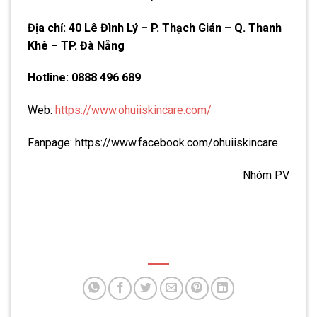
Địa chỉ: 40 Lê Đình Lý – P. Thạch Gián – Q. Thanh
Khê – TP. Đà Nẵng
Hotline: 0888 496 689
Web:
https://www.ohuiiskincare.com/
Fanpage: https://www.facebook.com/ohuiiskincare
Nhóm PV