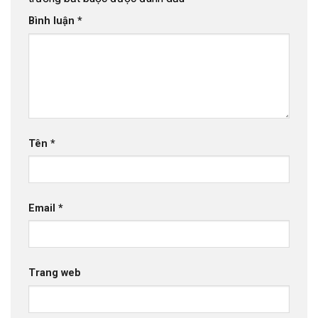
Bình luận
*
Tên
*
Email
*
Trang web