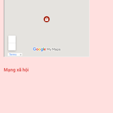
Mạng xã hội