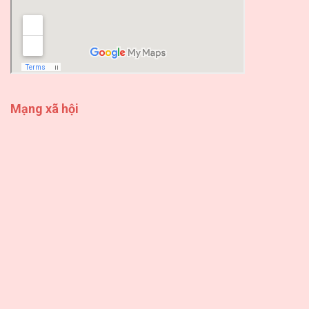
Mạng xã hội